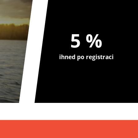
5 %
ihned po registraci