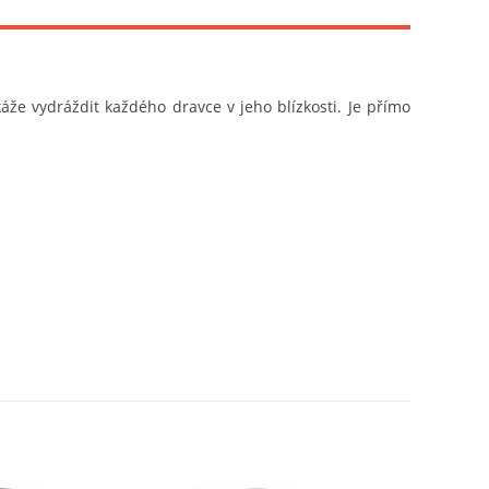
áže vydráždit každého dravce v jeho blízkosti. Je přímo