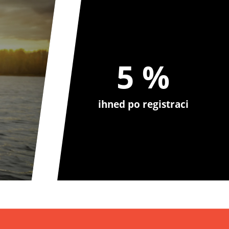
5 %
ihned po registraci