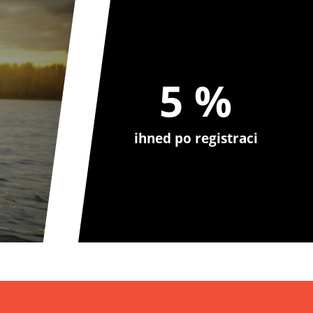
5 %
ihned po registraci