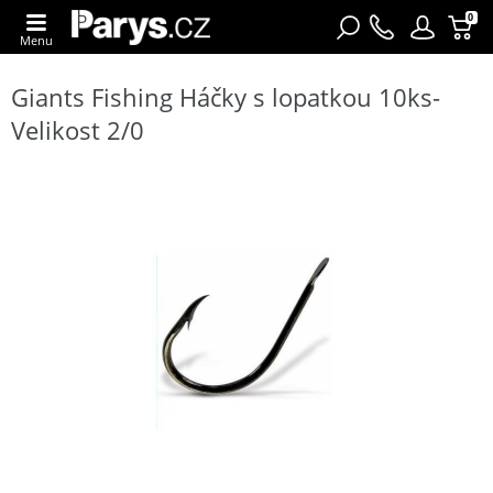
0
Menu
Giants Fishing Háčky s lopatkou 10ks-
Velikost 2/0