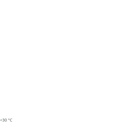
 <30 °C