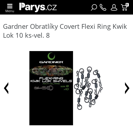
0
Menu
Gardner Obratlíky Covert Flexi Ring Kwik
Lok 10 ks-vel. 8