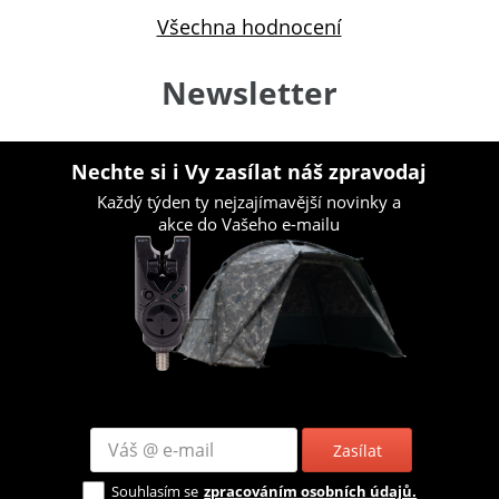
Všechna hodnocení
Newsletter
Nechte si i Vy zasílat náš zpravodaj
Každý týden ty nejzajímavější novinky a
akce do Vašeho e-mailu
Zasílat
Souhlasím se
zpracováním osobních údajů.