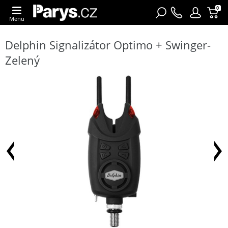
0
Menu
Delphin Signalizátor Optimo + Swinger-
Zelený