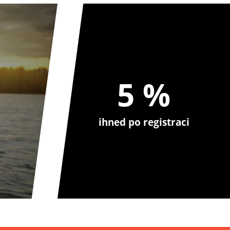
5 %
ihned po registraci