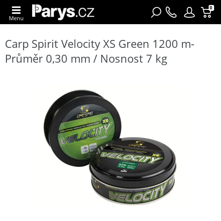
0
Menu
Carp Spirit Velocity XS Green 1200 m-
Průměr 0,30 mm / Nosnost 7 kg