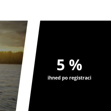
5 %
ihned po registraci