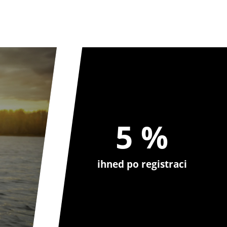
5 %
ihned po registraci