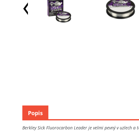
Popis
Berkley Sick Fluorocarbon Leader je velmi pevný v uzlech a t