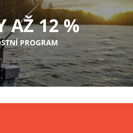
Y AŽ 12 %
STNÍ PROGRAM