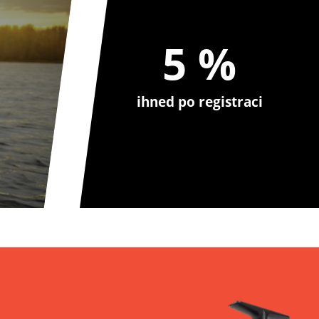
5 %
ihned po registraci