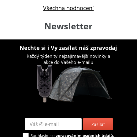
Všechna hodnocení
Newsletter
Nechte si i Vy zasílat náš zpravodaj
Každý týden ty nejzajímavější novinky a
akce do Vašeho e-mailu
Zasílat
Souhlasím se
zpracováním osobních údajů.