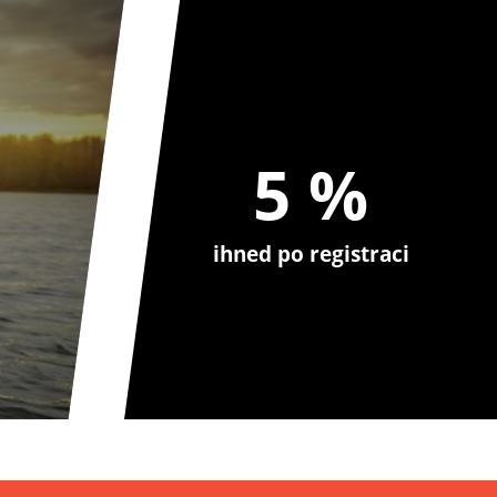
5 %
ihned po registraci