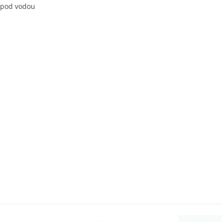
ě pod vodou