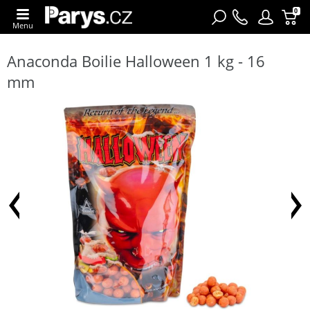
0
Menu
Anaconda Boilie Halloween 1 kg - 16
mm