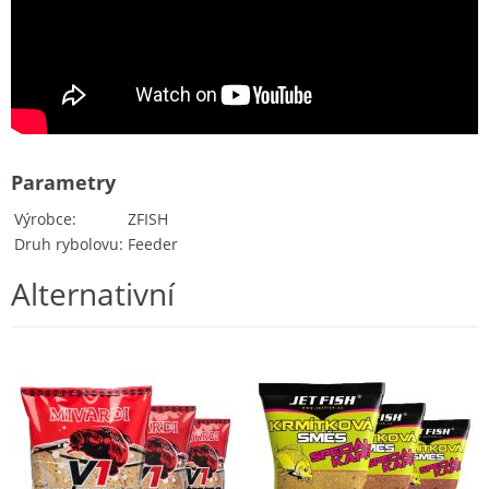
Parametry
Výrobce
ZFISH
Druh rybolovu
Feeder
Alternativní