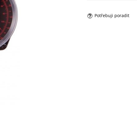
Potřebuji poradit