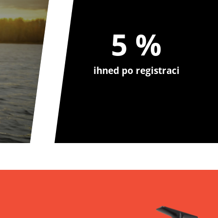
5 %
ihned po registraci