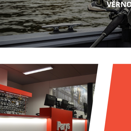
VĚRNO