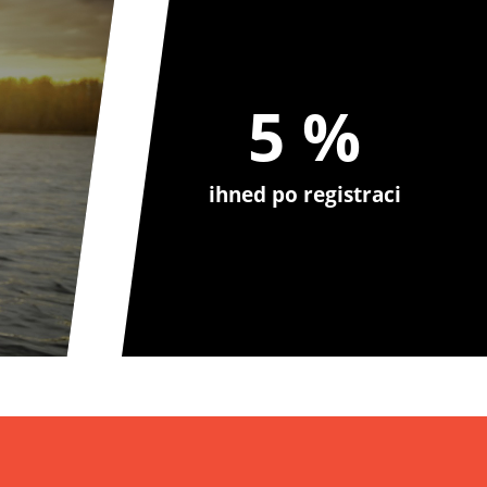
5 %
ihned po registraci