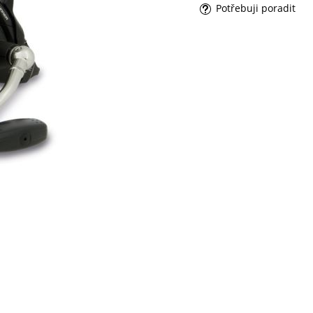
Potřebuji poradit