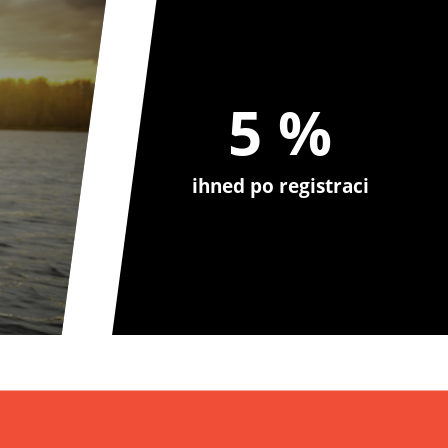
5 %
ihned po registraci