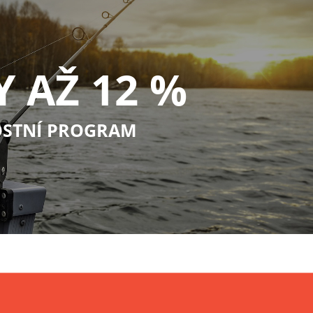
Y AŽ 12 %
STNÍ PROGRAM