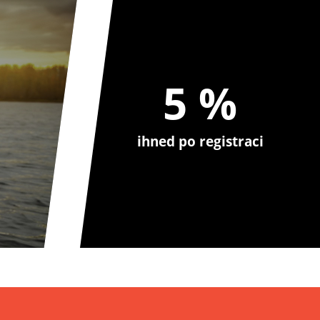
5 %
ihned po registraci