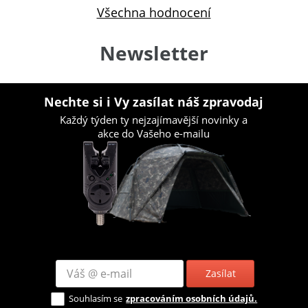
Všechna hodnocení
Newsletter
Nechte si i Vy zasílat náš zpravodaj
Každý týden ty nejzajímavější novinky a
akce do Vašeho e-mailu
Zasílat
Souhlasím se
zpracováním osobních údajů.