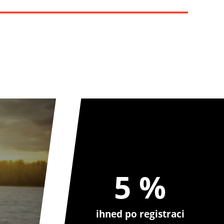
5 %
ihned po registraci