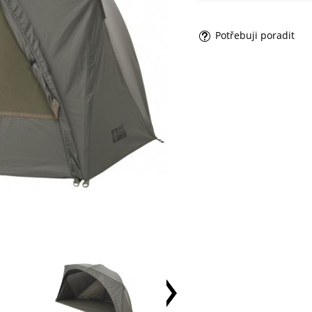
Potřebuji poradit