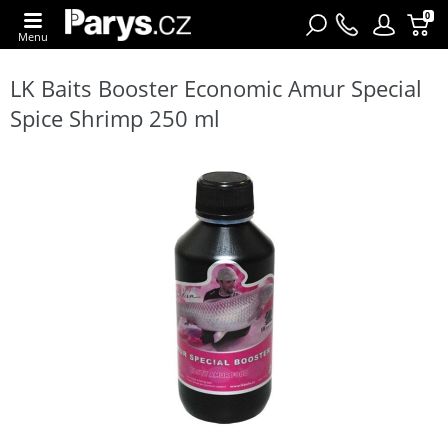
0
Menu
LK Baits Booster Economic Amur Special
Spice Shrimp 250 ml