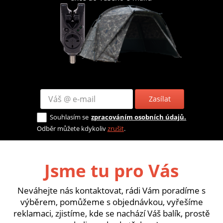
Zasílat
Souhlasím se
zpracováním osobních údajů.
Odběr můžete kdykoliv
zrušit
.
Jsme tu pro Vás
Neváhejte nás kontaktovat, rádi Vám poradíme s
výběrem, pomůžeme s objednávkou, vyřešíme
reklamaci, zjistíme, kde se nachází Váš balík, prostě