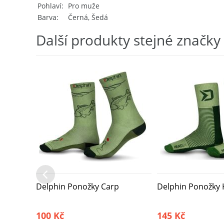
Pohlaví
Pro muže
Barva
Černá, Šedá
Další produkty stejné značky
Delphin Ponožky Carp
Delphin Ponožky 
100 Kč
145 Kč