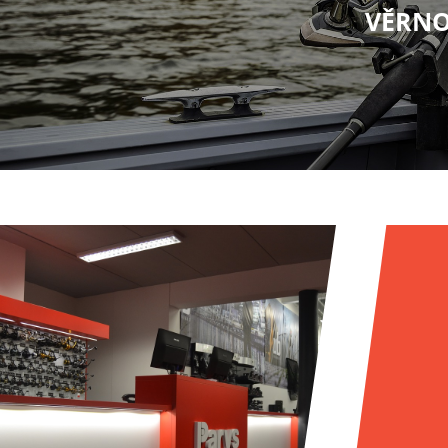
VĚRNO