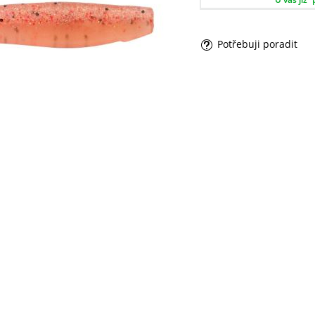
Potřebuji poradit