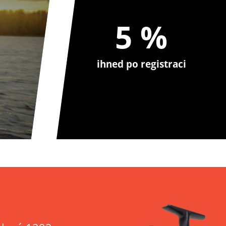
5 %
ihned po registraci