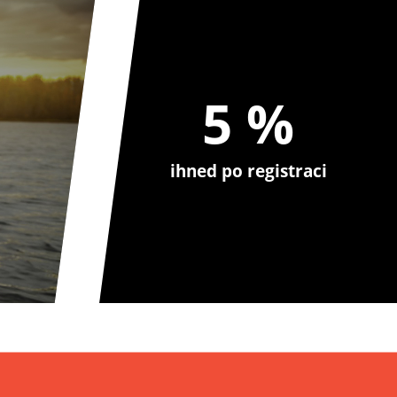
5 %
ihned po registraci