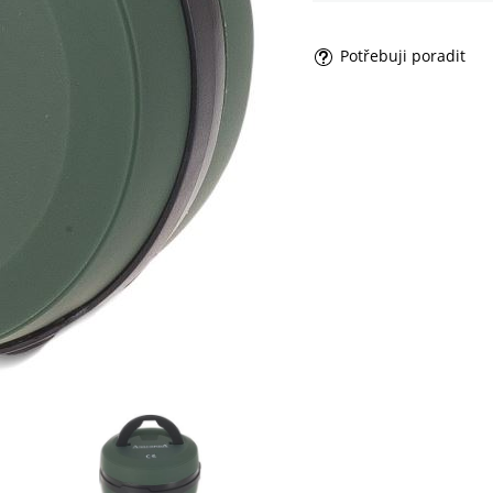
Potřebuji poradit