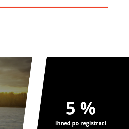
5 %
ihned po registraci