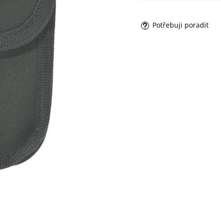
Potřebuji poradit