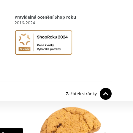
Pravidelná ocenění Shop roku
2016-2024
Začátek stránky